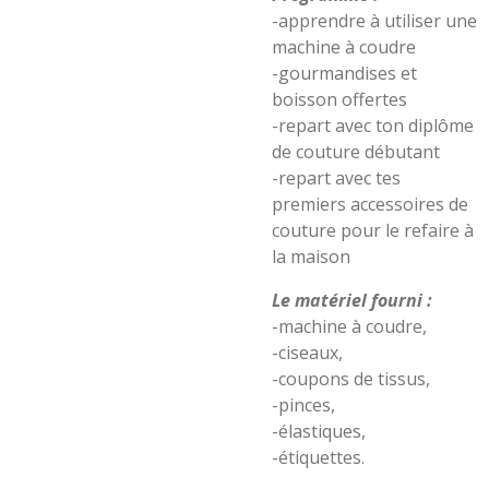
-apprendre à utiliser une
machine à coudre
-gourmandises et
boisson offertes
-repart avec ton diplôme
de couture débutant
-repart avec tes
premiers accessoires de
couture pour le refaire à
la maison
Le matériel fourni :
-machine à coudre,
-ciseaux,
-coupons de tissus,
-pinces,
-élastiques,
-étiquettes.