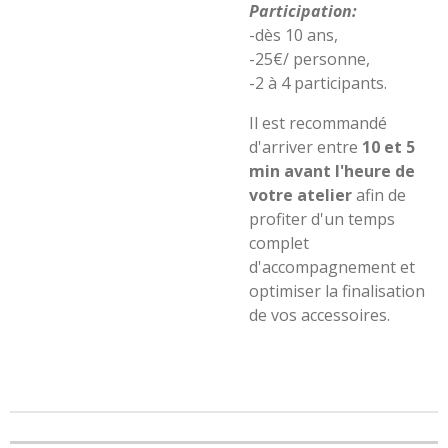
Participation:
-dès 10 ans,
-25€/ personne,
-2 à 4 participants.
Il est recommandé
d'arriver entre
10 et 5
min avant l'heure de
votre atelier
afin de
profiter d'un temps
complet
d'accompagnement et
optimiser la finalisation
de vos accessoires.