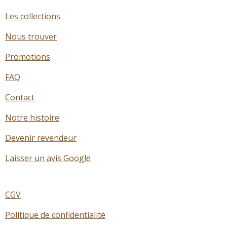
Les collections
Nous trouver
Promotions
FAQ
Contact
Notre histoire
Devenir revendeur
Laisser un avis Google
CGV
Politique de confidentialité