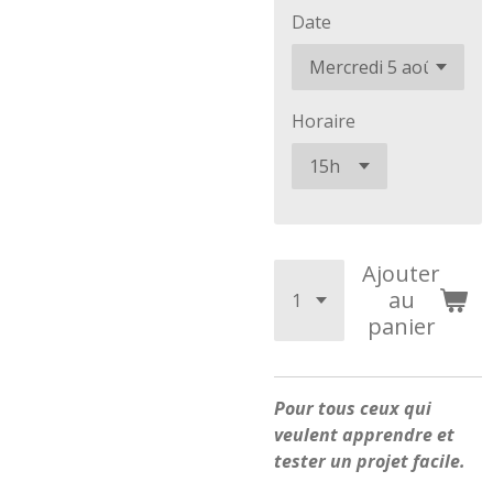
Date
Horaire
Ajouter
au
panier
Pour tous ceux qui
veulent apprendre et
tester un projet facile.