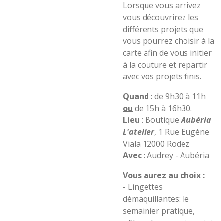
Lorsque vous arrivez
vous découvrirez les
différents projets que
vous pourrez choisir à la
carte afin de vous initier
à la couture et repartir
avec vos projets finis.
Quand
: de 9h30 à 11h
ou
de 15h à 16h30.
Lieu
: Boutique
Aubéria
L'atelier
, 1 Rue Eugène
Viala 12000 Rodez
Avec
: Audrey - Aubéria
Vous aurez au choix :
- Lingettes
démaquillantes: le
semainier pratique,