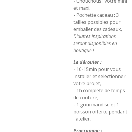
- Chouchous : votre mini
et maxi,
- Pochette cadeau : 3
tailles possibles pour
emballer des cadeaux,
D'autres inspirations
seront disponibles en
boutique !
Le dérouler :
- 10-15min pour vous
installer et selectionner
votre projet,
- 1h complète de temps
de couture,
- 1 gourmandise et 1
boisson offerte pendant
l'atelier.
Programme :