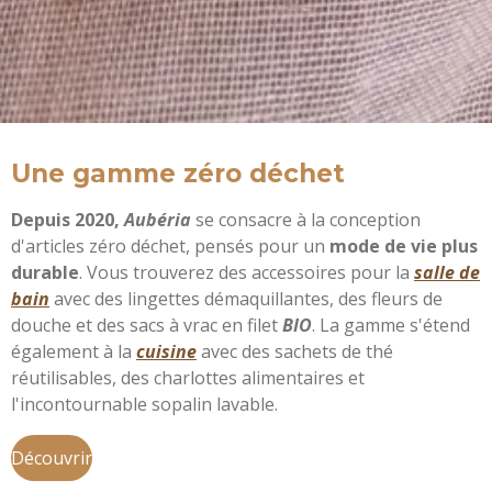
Une gamme zéro déchet
Depuis 2020,
Aubéria
se consacre à la conception
d'articles zéro déchet, pensés pour un
mode de vie plus
durable
. Vous trouverez des accessoires pour la
salle de
bain
avec des lingettes démaquillantes, des fleurs de
douche et des sacs à vrac en filet
BIO
. La gamme s'étend
également à la
cuisine
avec des sachets de thé
réutilisables, des charlottes alimentaires et
l'incontournable sopalin lavable.
Découvrir