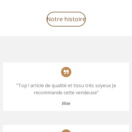
Notre histoire
"
Top ! article de qualité et tissu très soyeux Je
recommande cette vendeuse
"
Elise