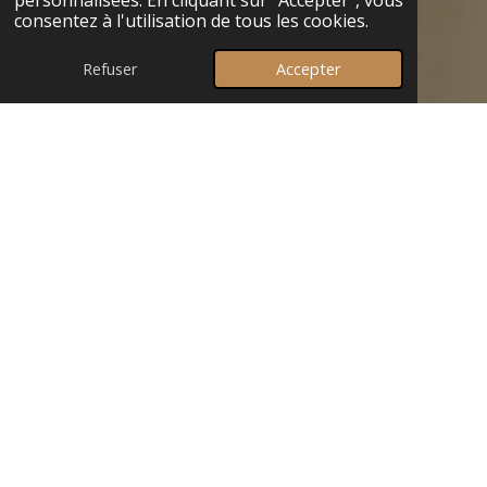
personnalisées. En cliquant sur "Accepter", vous
consentez à l'utilisation de tous les cookies.
Refuser
Accepter