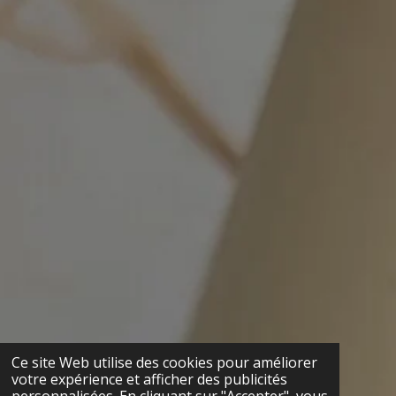
Ce site Web utilise des cookies pour améliorer
votre expérience et afficher des publicités