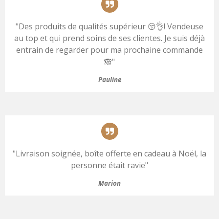
"Des produits de qualités supérieur 😚👌! Vendeuse
au top et qui prend soins de ses clientes. Je suis déjà
entrain de regarder pour ma prochaine commande
🙈"
Pauline
"
Livraison soignée, boîte offerte en cadeau à Noël, la
personne était ravie
"
Marion