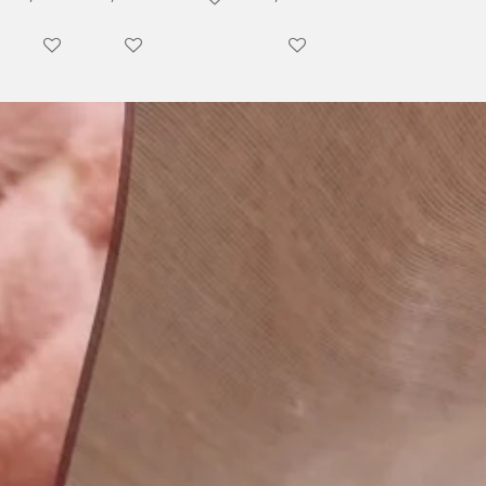
Ajouter au panier
Ajouter au panier
Ajouter au panier