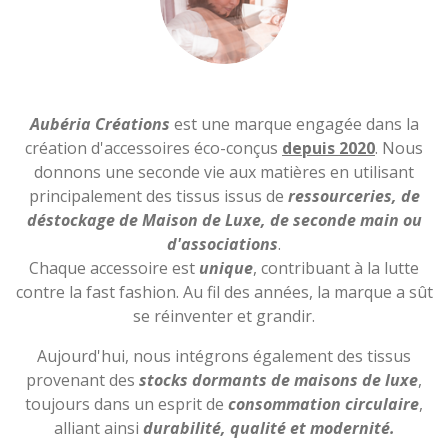
Aubéria Créations
est une marque engagée dans la
création d'accessoires éco-conçus
depuis 2020
. Nous
donnons une seconde vie aux matières en utilisant
principalement des tissus issus de
ressourceries, de
déstockage de Maison de Luxe, de seconde main ou
d'associations
.
Chaque accessoire est
unique
, contribuant à la lutte
contre la fast fashion. Au fil des années, la marque a sût
se réinventer et grandir.
Aujourd'hui, nous intégrons également des tissus
provenant des
stocks dormants de maisons de luxe
,
toujours dans un esprit de
consommation circulaire
,
alliant ainsi
d
urabilité, qualité et modernité.