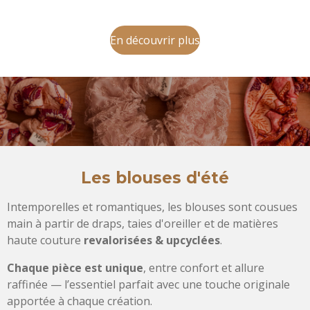
En découvrir plus
Les blouses d'été
Intemporelles et romantiques, les blouses sont cousues
main à partir de draps, taies d'oreiller et de matières
haute couture
revalorisées & upcyclées
.
Chaque pièce est unique
, entre confort et allure
raffinée — l’essentiel parfait avec une touche originale
apportée à chaque création.