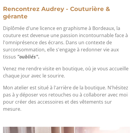
Rencontrez Audrey - Couturière &
gérante
Diplômée d'une licence en graphisme à Bordeaux, la
couture est devenue une passion incontournable face à
l'omniprésence des écrans. Dans un contexte de
surconsommation, elle s'engage à redonner vie aux
tissus
"oubliés"
.
Venez me rendre visite en boutique, où je vous accueille
chaque jour avec le sourire.
Mon atelier est situé à l'arrière de la boutique. N'hésitez
pas à y déposer vos retouches ou à collaborer avec moi
pour créer des accessoires et des vêtements sur
mesure.