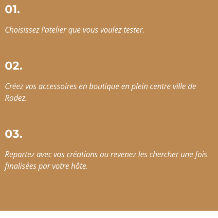
01.
Choisissez l'atelier que vous voulez tester.
02.
Créez vos accessoires en boutique en plein centre ville de
Rodez.
03.
Repartez avec vos créations ou revenez les chercher une fois
finalisées par votre hôte.