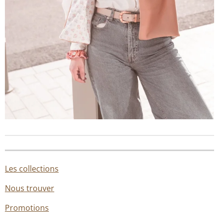
Les collections
Nous trouver
Promotions