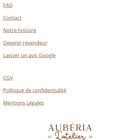
FAQ
Contact
Notre histoire
Devenir revendeur
Laisser un avis Google
CGV
Politique de confidentialité
Mentions Légales