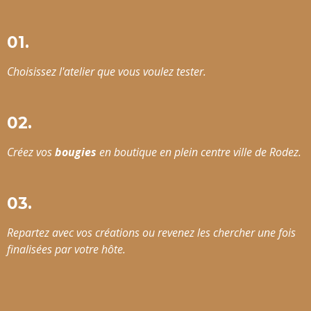
01.
Choisissez l'atelier que vous voulez tester.
02.
Créez vos
bougies
en boutique en plein centre ville de Rodez.
03.
Repartez avec vos créations ou revenez les chercher une fois
finalisées par votre hôte.