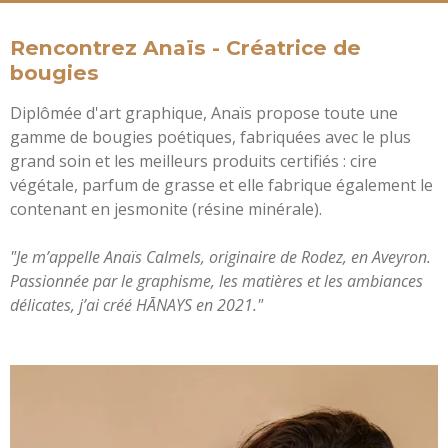
Rencontrez Anaïs -
Créatrice de
bougies
Diplômée d'art graphique, Anaïs propose toute une
gamme de bougies poétiques, fabriquées avec le plus
grand soin et les meilleurs produits certifiés : cire
végétale, parfum de grasse et elle fabrique également le
contenant en jesmonite (résine minérale).
"Je m’appelle Anaïs Calmels, originaire de Rodez, en Aveyron.
Passionnée par le graphisme, les matières et les ambiances
délicates, j’ai créé HĀNAYS en 2021."