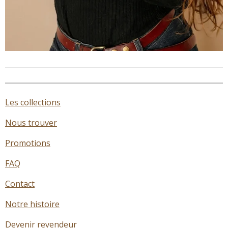
Les collections
Nous trouver
Promotions
FAQ
Contact
Notre histoire
Devenir revendeur