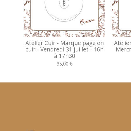
Atelier Cuir - Marque page en
Atelie
cuir - Vendredi 31 juillet - 16h
Mercr
à 17h30
35,00 €