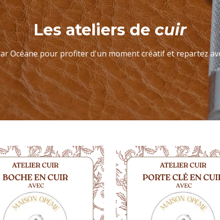
Les ateliers de
cuir
par Océane pour profiter d'un moment créatif et repartez a