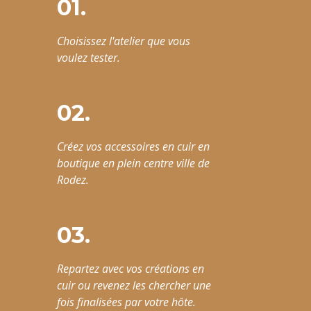
01.
Choisissez l'atelier que vous
voulez tester.
02.
Créez vos accessoires en cuir en
boutique en plein centre ville de
Rodez.
03.
Repartez avec vos créations en
cuir ou revenez les chercher une
fois finalisées par votre hôte.