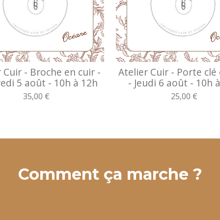
r Cuir - Broche en cuir -
Atelier Cuir - Porte clé
edi 5 août - 10h à 12h
- Jeudi 6 août - 10h 
35,00 €
25,00 €
Comment ça marche ?