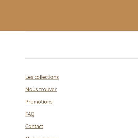
Les collections
Nous trouver
Promotions
FAQ
Contact