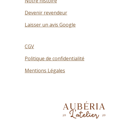
Notre histoire
Devenir revendeur
Laisser un avis Google
CGV
Politique de confidentialité
Mentions Légales