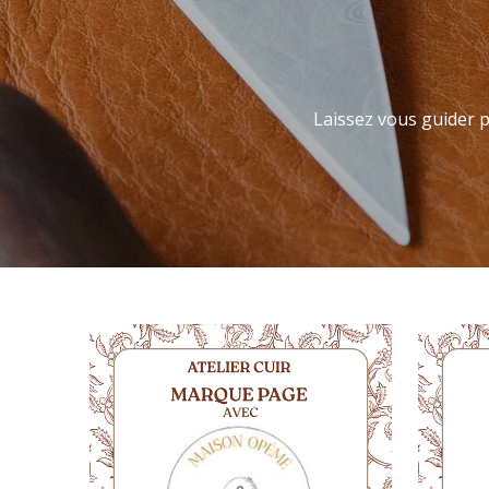
Laissez vous guider 