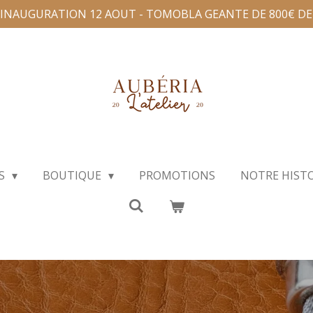
'INAUGURATION 12 AOUT - TOMOBLA GEANTE DE 800€ D
NS
BOUTIQUE
PROMOTIONS
NOTRE HIST