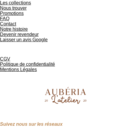
Les collections
Nous trouver
Promotions
FAQ
Contact
Notre histoire
Devenir revendeur
Laisser un avis Google
CGV
Politique de confidentialité
Mentions Légales
Suivez nous sur les réseaux