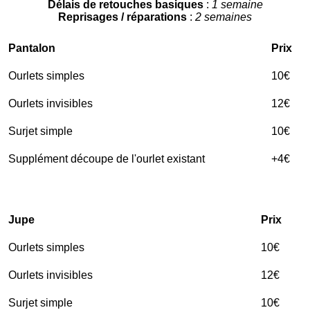
Délais de retouches basiques
:
1 semaine
Reprisages / réparations
:
2 semaines
Pantalon
Prix
Ourlets simples
10€
Ourlets invisibles
12€
Surjet simple
10€
Supplément découpe de l'ourlet existant
+4€
Jupe
Prix
Ourlets simples
10€
Ourlets invisibles
12€
Surjet simple
10€