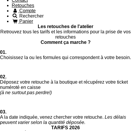
Contact
Retouches
Compte
Rechercher
Panier
Les retouches de l'atelier
Retrouvez tous les tarifs et les informations pour la prise de vos
retouches
Comment ça marche ?
01.
Choisissez la ou les formules qui correspondent à votre besoin.
02.
Déposez votre retouche à la boutique et récupérez votre ticket
numéroté en caisse
(à ne surtout pas perdre!)
03.
A la date indiquée, venez chercher votre retouche.
Les délais
peuvent varier selon la quantité déposée.
TARIFS 2026