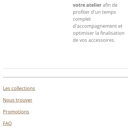
votre atelier
afin de
profiter d'un temps
complet
d'accompagnement et
optimiser la finalisation
de vos accessoires.
Les collections
Nous trouver
Promotions
FAQ