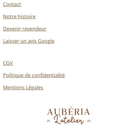
Contact
Notre histoire
Devenir revendeur
Laisser un avis Google
CGV
Politique de confidentialité
Mentions Légales