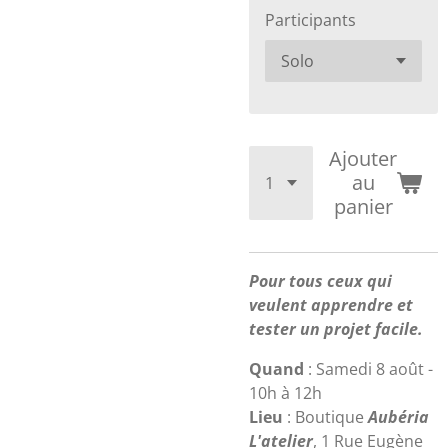
Participants
Ajouter
au
panier
Pour tous ceux qui
veulent apprendre et
tester un projet facile.
Quand
: Samedi 8 août -
10h à 12h
Lieu
: Boutique
Aubéria
L'atelier
, 1 Rue Eugène