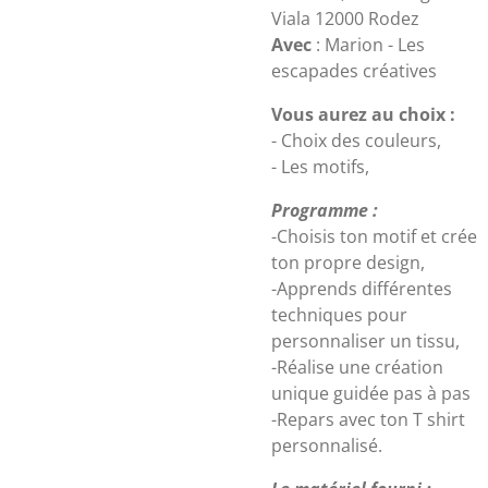
Viala 12000 Rodez
Avec
: Marion - Les
escapades créatives
Vous aurez au choix :
- Choix des couleurs,
- Les motifs,
Programme :
-Choisis ton motif et crée
ton propre design,
-Apprends différentes
techniques pour
personnaliser un tissu,
-Réalise une création
unique guidée pas à pas
-Repars avec ton T shirt
personnalisé.