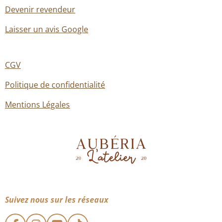
Devenir revendeur
Laisser un avis Google
CGV
Politique de confidentialité
Mentions Légales
Suivez nous sur les réseaux