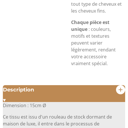
tout type de cheveux et
les cheveux fins.
Chaque pièce est
unique
: couleurs,
motifs et textures
peuvent varier
légèrement, rendant
votre accessoire
vraiment spécial.
Description
Dimension : 15cm Ø
Ce tissu est issu d'un rouleau de stock dormant de
maison de luxe, il entre dans le processus de