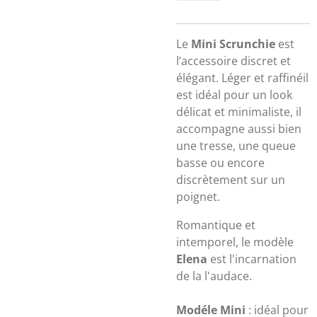
Le
Mini Scrunchie
est
l’accessoire discret et
élégant. Léger et raffinéil
est idéal pour un look
délicat et minimaliste, il
accompagne aussi bien
une tresse, une queue
basse ou encore
discrètement sur un
poignet.
Romantique et
intemporel, le modèle
Elena
est l'incarnation
de la l'audace.
Modéle Mini
: idéal pour