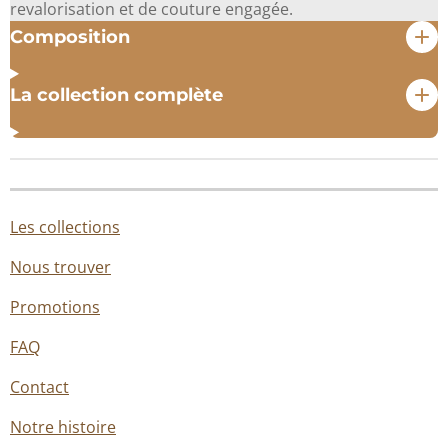
revalorisation et de couture engagée.
Composition
La collection complète
Les collections
Nous trouver
Promotions
FAQ
Contact
Notre histoire