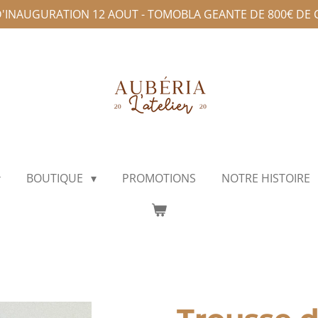
D'INAUGURATION 12 AOUT - TOMOBLA GEANTE DE 800€ DE
BOUTIQUE
PROMOTIONS
NOTRE HISTOIRE