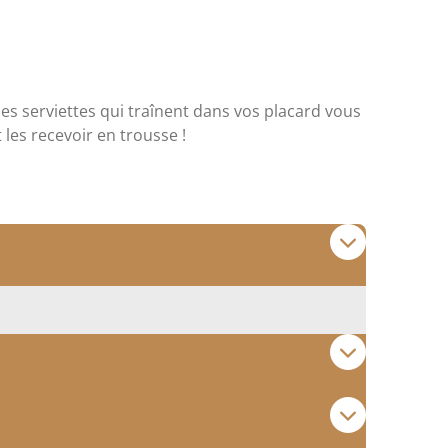
des serviettes qui traînent dans vos placard vous
t les recevoir en trousse !