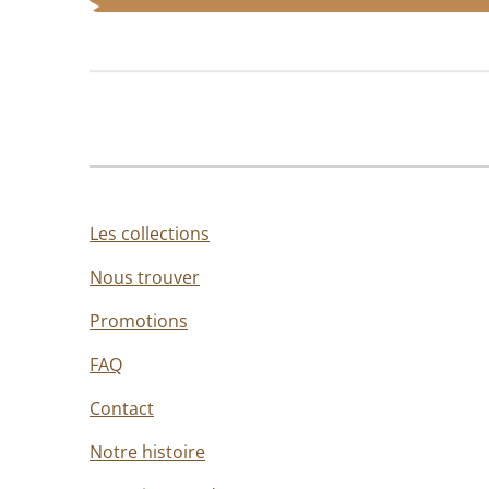
Les collections
Nous trouver
Promotions
FAQ
Contact
Notre histoire