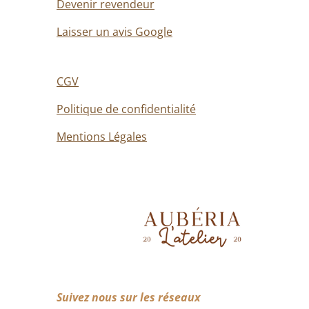
Devenir revendeur
Laisser un avis Google
CGV
Politique de confidentialité
Mentions Légales
Suivez nous sur les réseaux