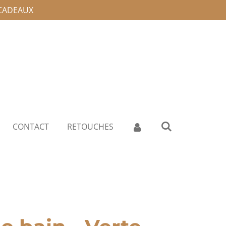
 CADEAUX
CONTACT
RETOUCHES